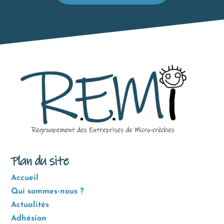
Plan du site
Accueil
Qui sommes-nous ?
Actualités
Adhésion