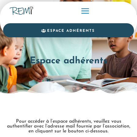
ESPACE ADHÉRENTS
Espace adhérents
Pour accéder à l’espace adhérents, veuillez vous
authentifier avec l’adresse mail fournie par l’association,
en cliquant sur le bouton ci-dessous.