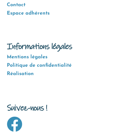
Contact
Espace adhérents
Informations légales
Mentions légales
Politique de confidentialité
Réalisation
Suivez-nous !
