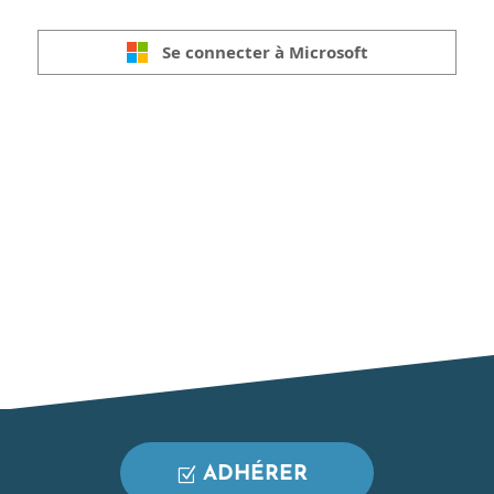
Se connecter à Microsoft
ADHÉRER