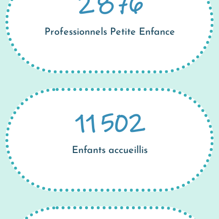
2 876
Professionnels Petite Enfance
11 502
Enfants accueillis