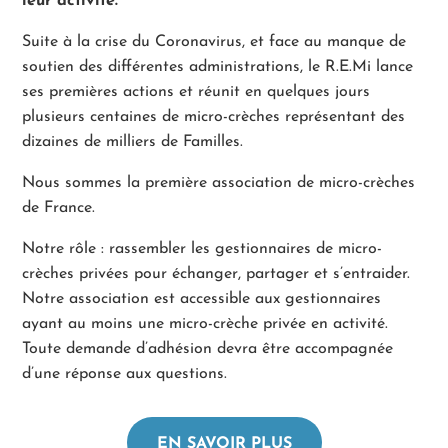
leur activité.
Suite à la crise du Coronavirus, et face au manque de
soutien des différentes administrations, le R.E.Mi lance
ses premières actions et réunit en quelques jours
plusieurs centaines de micro-crèches représentant des
dizaines de milliers de Familles.
Nous sommes la première association de micro-crèches
de France.
Notre rôle : rassembler les gestionnaires de micro-
crèches privées pour échanger, partager et s’entraider.
Notre association est accessible aux gestionnaires
ayant au moins une micro-crèche privée en activité.
Toute demande d’adhésion devra être accompagnée
d’une réponse aux questions.
EN SAVOIR PLUS