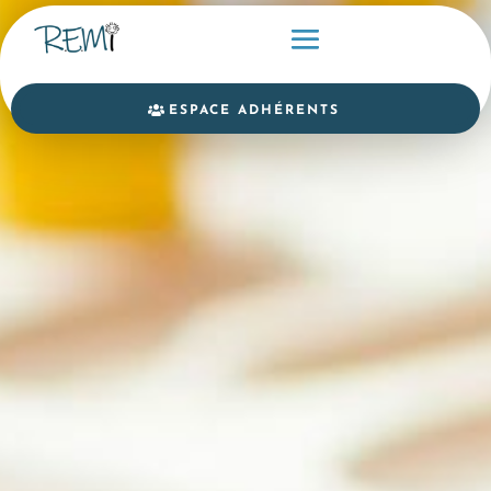
ESPACE ADHÉRENTS