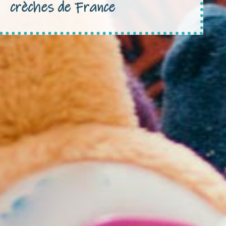
crèches de France