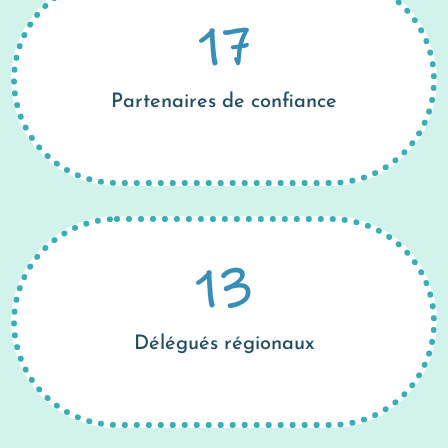
17
Partenaires de confiance
13
Délégués régionaux