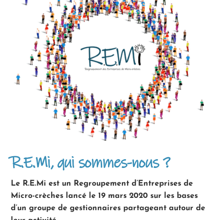
R.E.Mi, qui sommes-nous ?
Le R.E.Mi est un Regroupement d’Entreprises de
Micro-crèches lancé le 19 mars 2020 sur les bases
d’un groupe de gestionnaires partageant autour de