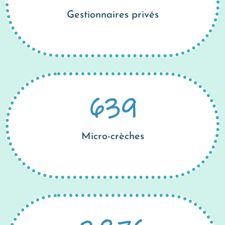
Gestionnaires privés
639
Micro-crèches