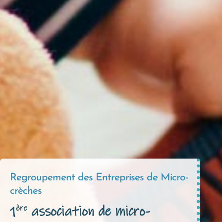
Regroupement des Entreprises de Micro-
crèches
ère
1
association de micro-