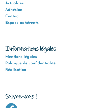
Actualités
Adhésion
Contact
Espace adhérents
Informations légales
Mentions légales
Politique de confidentialité
Réalisation
Suivez-nous !