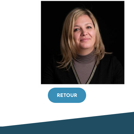
RETOUR