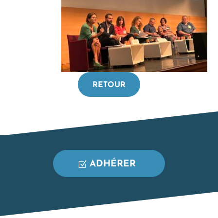
RETOUR
ADHÉRER