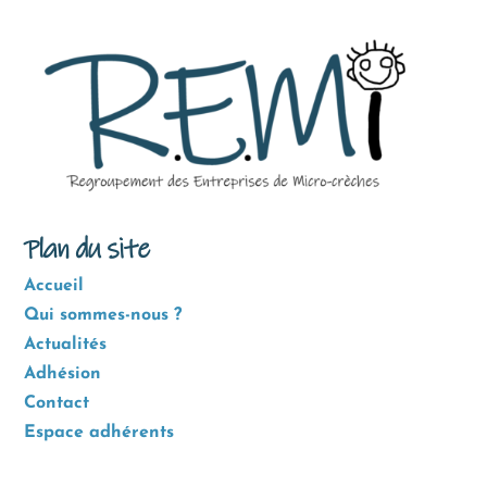
Plan du site
Accueil
Qui sommes-nous ?
Actualités
Adhésion
Contact
Espace adhérents